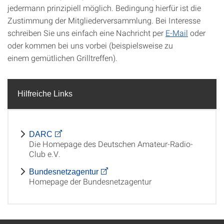
jedermann prinzipiell möglich. Bedingung hierfür ist die
Zustimmung der Mitgliederversammlung. Bei Interesse
schreiben Sie uns einfach eine Nachricht per
E-Mail
oder
oder kommen bei uns vorbei (beispielsweise zu
einem gemütlichen Grilltreffen).
Hilfreiche Links
DARC
Die Homepage des Deutschen Amateur-Radio-
Club e.V.
Bundesnetzagentur
Homepage der Bundesnetzagentur