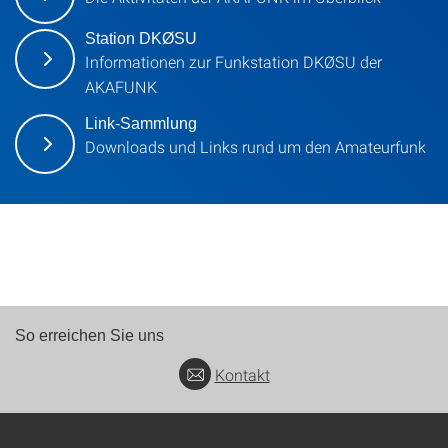
Station DKØSU
Informationen zur Funkstation DKØSU der
AKAFUNK
Link-Sammlung
Downloads und Links rund um den Amateurfunk
So erreichen Sie uns
Kontakt