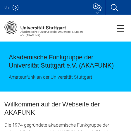
Uni
Akademische Funkgruppe der Universität Stuttgart
e.V. (AKAFUNK)
Akademische Funkgruppe der
Universität Stuttgart e.V. (AKAFUNK)
Amateurfunk an der Universität Stuttgart
Willkommen auf der Webseite der
AKAFUNK!
Die 1974 gegründete akademische Funkgruppe der