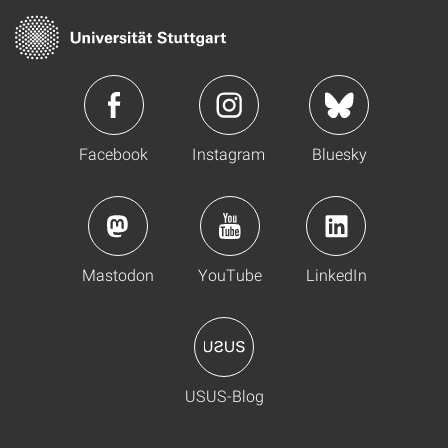
Facebook
Instagram
Bluesky
Mastodon
YouTube
LinkedIn
USUS-Blog