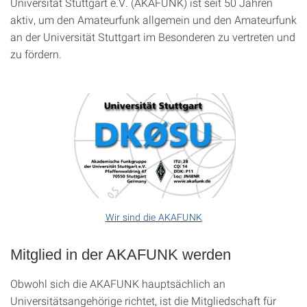
Universität Stuttgart e.V. (AKAFUNK) ist seit 50 Jahren
aktiv, um den Amateurfunk allgemein und den Amateurfunk
an der Universität Stuttgart im Besonderen zu vertreten und
zu fördern.
Wir sind die AKAFUNK
Mitglied in der AKAFUNK werden
Obwohl sich die AKAFUNK hauptsächlich an
Universitätsangehörige richtet, ist die Mitgliedschaft für