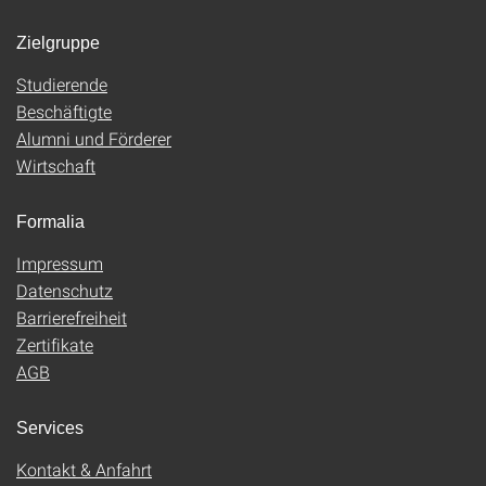
Zielgruppe
Studierende
Beschäftigte
Alumni und Förderer
Wirtschaft
Formalia
Impressum
Datenschutz
Barrierefreiheit
Zertifikate
AGB
Services
Kontakt & Anfahrt