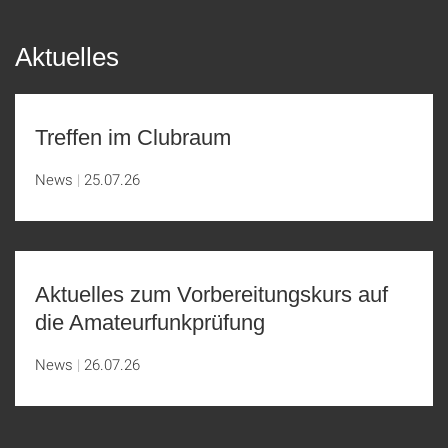
Aktuelles
Treffen im Clubraum
News
25.07.26
Aktuelles zum Vorbereitungskurs auf
die Amateurfunkprüfung
News
26.07.26