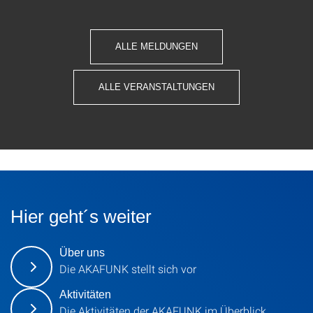
ALLE MELDUNGEN
ALLE VERANSTALTUNGEN
Hier geht´s weiter
Über uns
Die AKAFUNK stellt sich vor
Aktivitäten
Die Aktivitäten der AKAFUNK im Überblick