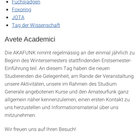
Fuchsjadgen
Foxoring
JOTA
Tag der Wissenschaft
Avete Academici
Die AKAFUNK nimmt regelmässig an der einmal jährlich zu
Beginn des Wintersemesters stattfindenden Erstsemester-
Einführung teil. An diesem Tag haben die neuen
Studierenden die Gelegenheit, am Rande der Veranstaltung
unsere Aktivitäten, unsere im Rahmen des Studium
Generale angebotenen Kurse und den Amateurfunk ganz
allgemein näher kennenzulernen, einen ersten Kontakt zu
uns herzustellen und Informationsmaterial über uns
mitzunehmen.
Wir freuen uns auf Ihren Besuch!