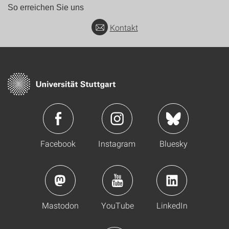
So erreichen Sie uns
Kontakt
Facebook
Instagram
Bluesky
Mastodon
YouTube
LinkedIn