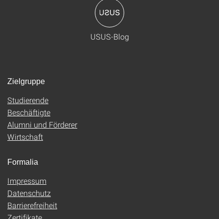
USUS-Blog
Zielgruppe
Studierende
Beschäftigte
Alumni und Förderer
Wirtschaft
Formalia
Impressum
Datenschutz
Barrierefreiheit
Zertifikate