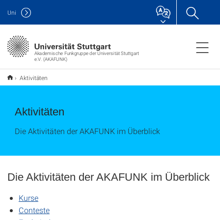
Uni
Akademische Funkgruppe der Universität Stuttgart
e.V. (AKAFUNK)
Aktivitäten
Aktivitäten
Die Aktivitäten der AKAFUNK im Überblick
Die Aktivitäten der AKAFUNK im Überblick
Kurse
Conteste