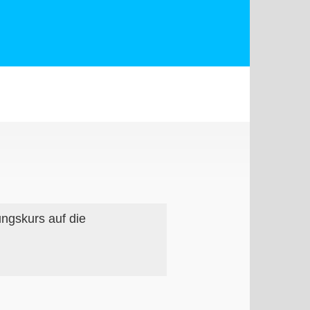
ungskurs auf die