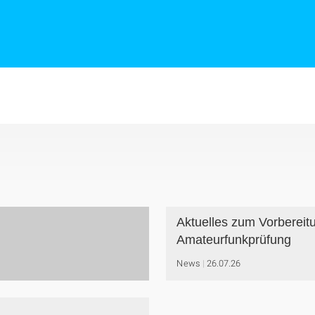
Aktuelles zum Vorbereit
Amateurfunkprüfung
News
26.07.26