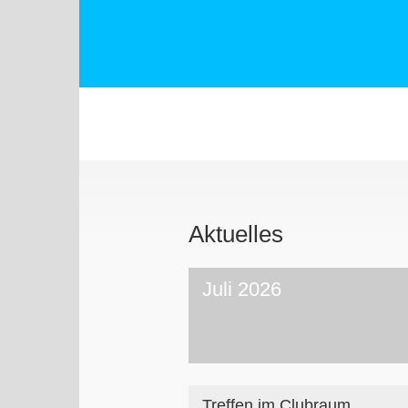
Aktuelles
Juli 2026
Treffen im Clubraum