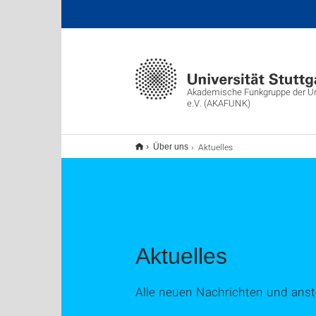
Akademische Funkgruppe der Uni
e.V. (AKAFUNK)
Aktuelles
Über uns
Aktuelles
Alle neuen Nachrichten und ans