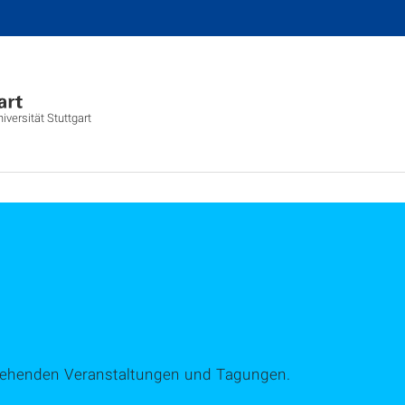
versität Stuttgart
tehenden Veranstaltungen und Tagungen.