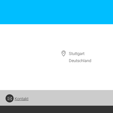
Stuttgart
Deutschland
Kontakt