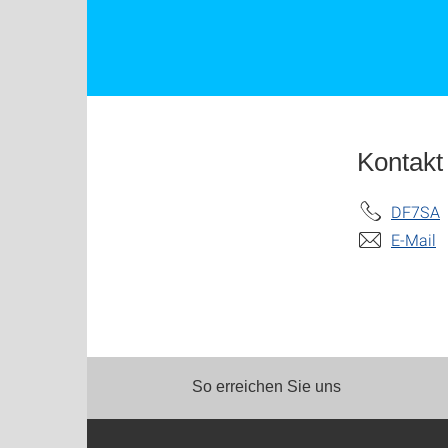
Kontakt
DF7SA
E-Mail
So erreichen Sie uns