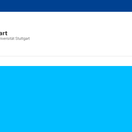
versität Stuttgart